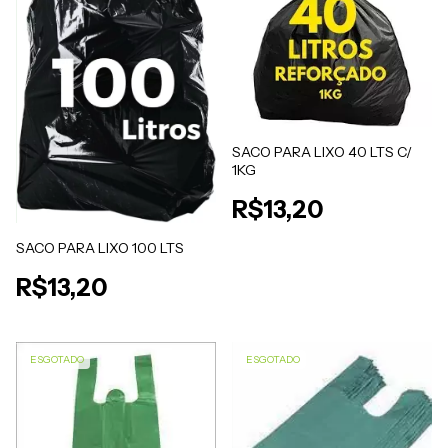
SACO PARA LIXO 40 LTS C/
1KG
R$13,20
SACO PARA LIXO 100 LTS
R$13,20
ESGOTADO
ESGOTADO