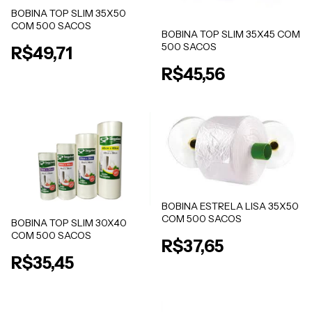
BOBINA TOP SLIM 35X50
COM 500 SACOS
BOBINA TOP SLIM 35X45 COM
500 SACOS
R$49,71
R$45,56
BOBINA ESTRELA LISA 35X50
COM 500 SACOS
BOBINA TOP SLIM 30X40
COM 500 SACOS
R$37,65
R$35,45