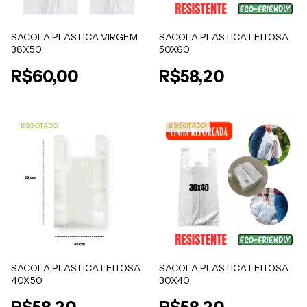
SACOLA PLASTICA VIRGEM
SACOLA PLASTICA LEITOSA
38X50
50X60
R$60,00
R$58,20
ESGOTADO
ESGOTADO
SACOLA PLASTICA LEITOSA
SACOLA PLASTICA LEITOSA
40X50
30X40