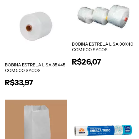
BOBINA ESTRELA LISA 30X40
COM 500 SACOS
R$26,07
BOBINA ESTRELA LISA 35X45
COM 500 SACOS
R$33,97