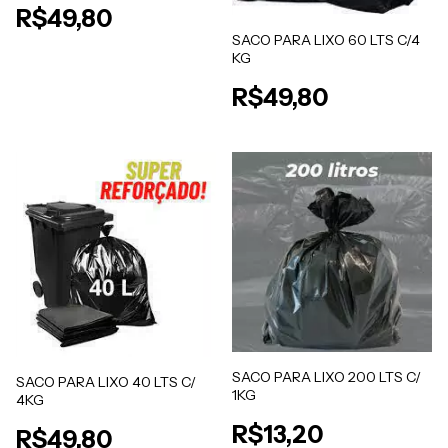
R$49,80
SACO PARA LIXO 60 LTS C/4
KG
R$49,80
SACO PARA LIXO 200 LTS C/
SACO PARA LIXO 40 LTS C/
1KG
4KG
R$13,20
R$49,80