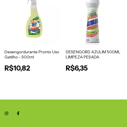
Desengordurante Pronto Uso
DESENGORD AZULIM 500ML
Gatilho - 500ml
LIMPEZA PESADA
R$10,82
R$6,35